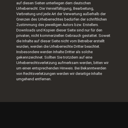
auf diesen Seiten unterliegen dem deutschen
Urheberrecht. Die Vervielfältigung, Bearbeitung,
Verbreitung und jede Art der Verwertung außerhalb der
Grenzen des Urheberrechtes bedürfen der schriftlichen
Zustimmung des jeweiligen Autors bzw. Erstellers.
Downloads und Kopien dieser Seite sind nur für den
privaten, nicht kommerziellen Gebrauch gestattet. Soweit
die Inhalte auf dieser Seite nicht vom Betreiber erstellt
wurden, werden die Urheberrechte Dritter beachtet.
Insbesondere werden Inhalte Dritter als solche
gekennzeichnet. Sollten Sie trotzdem auf eine
Urheberrechtsverletzung aufmerksam werden, bitten wir
um einen entsprechenden Hinweis. Bei Bekanntwerden
von Rechtsverletzungen werden wir derartige Inhalte
umgehend entfernen.