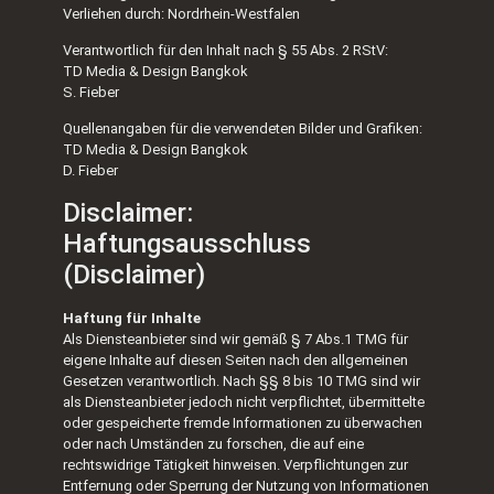
Verliehen durch: Nordrhein-Westfalen
Verantwortlich für den Inhalt nach § 55 Abs. 2 RStV:
TD Media & Design Bangkok
S. Fieber
Quellenangaben für die verwendeten Bilder und Grafiken:
TD Media & Design Bangkok
D. Fieber
Disclaimer:
Haftungsausschluss
(Disclaimer)
Haftung für Inhalte
Als Diensteanbieter sind wir gemäß § 7 Abs.1 TMG für
eigene Inhalte auf diesen Seiten nach den allgemeinen
Gesetzen verantwortlich. Nach §§ 8 bis 10 TMG sind wir
als Diensteanbieter jedoch nicht verpflichtet, übermittelte
oder gespeicherte fremde Informationen zu überwachen
oder nach Umständen zu forschen, die auf eine
rechtswidrige Tätigkeit hinweisen. Verpflichtungen zur
Entfernung oder Sperrung der Nutzung von Informationen