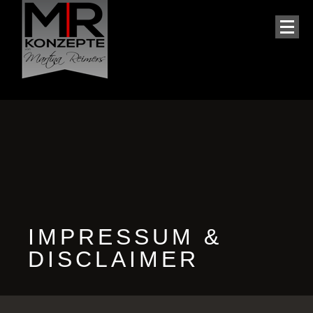
IMPRESSUM &
DISCLAIMER