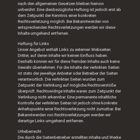
nach den allgemeinen Gesetzen bleiben hiervon
unberührt. Eine diesbezügliche Haftung ist jedoch erst ab
dem Zeitpunkt der Kenntnis einer konkreten
Rechtsverletzung möglich. Bei Bekanntwerden von
entsprechenden Rechtsverletzungen werden wir diese
Inhalte umgehend entfernen.
Haftung für Links
Unser Angebot enthält Links zu externen Webseiten
Dritter, auf deren Inhalte wir keinen Einfluss haben.
Deshalb können wir für diese fremden Inhalte auch keine
Gewähr übernehmen. Für die Inhalte der verlinkten Seiten
ist stets der jeweilige Anbieter oder Betreiber der Seiten
verantwortlich. Die verlinkten Seiten wurden zum
Zeitpunkt der Verlinkung auf mögliche Rechtsverstöße
überprüft. Rechtswidrige Inhalte waren zum Zeitpunkt der
Verlinkung nicht erkennbar. Eine permanente inhaltliche
Kontrolle der verlinkten Seiten ist jedoch ohne konkrete
Anhaltspunkte einer Rechtsverletzung nicht zumutbar. Bei
Bekanntwerden von Rechtsverletzungen werden wir
derartige Links umgehend entfernen.
Urheberrecht
Die durch die Seitenbetreiber erstellten Inhalte und Werke